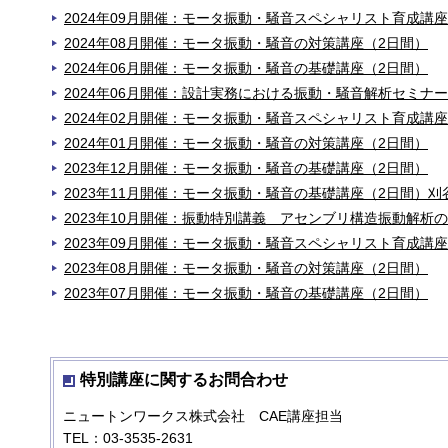
2024年09月開催：モータ振動・騒音スペシャリスト育成講座
2024年08月開催：モータ振動・騒音の対策講座（2日間）
2024年06月開催：モータ振動・騒音の基礎講座（2日間）
2024年06月開催：設計実務における振動・騒音解析セミナー
2024年02月開催：モータ振動・騒音スペシャリスト育成講座
2024年01月開催：モータ振動・騒音の対策講座（2日間）
2023年12月開催：モータ振動・騒音の基礎講座（2日間）
2023年11月開催：モータ振動・騒音の基礎講座（2日間）刈
2023年10月開催：振動特別講義 アセンブリ構造振動解析
2023年09月開催：モータ振動・騒音スペシャリスト育成講座
2023年08月開催：モータ振動・騒音の対策講座（2日間）
2023年07月開催：モータ振動・騒音の基礎講座（2日間）
特別講座に関するお問合わせ
ニュートンワークス株式会社 CAE講座担当
TEL：03-3535-2631