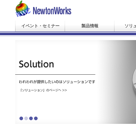
イベント・セミナー
製品情報
ソリ