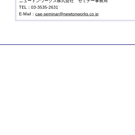
ニュートンワークス株式会社 セミナー事務局
TEL：03-3535-2631
E-Mail：
cae-seminar@newtonworks.co.jp