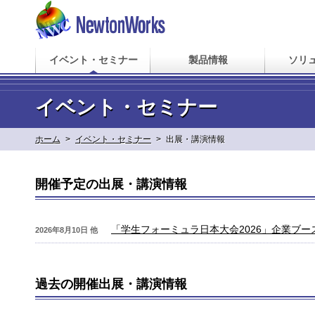
イベント・セミナー
製品情報
ソリ
イベント・セミナー
ホーム
>
イベント・セミナー
>
出展・講演情報
開催予定の出展・講演情報
「学生フォーミュラ日本大会2026」企業ブー
2026年8月10日 他
過去の開催出展・講演情報