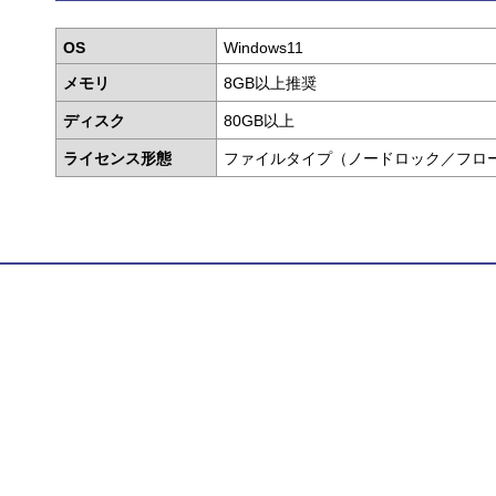
OS
Windows11
メモリ
8GB以上推奨
ディスク
80GB以上
ライセンス形態
ファイルタイプ（ノードロック／フロ