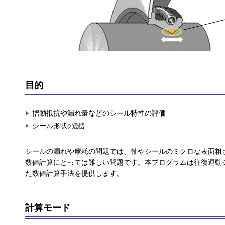
目的
摺動抵抗や漏れ量などのシール特性の評価
シール形状の設計
シールの漏れや摩耗の問題では、軸やシールのミクロな表面粗
数値計算にとっては難しい問題です。本プログラムは往復運動
た数値計算手法を提供します。
計算モード