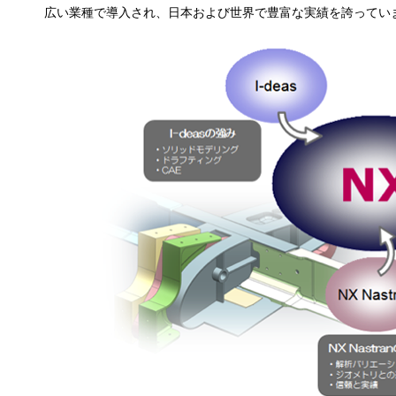
広い業種で導入され、日本および世界で豊富な実績を誇ってい