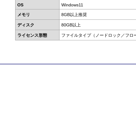
OS
Windows11
メモリ
8GB以上推奨
ディスク
80GB以上
ライセンス形態
ファイルタイプ（ノードロック／フロ