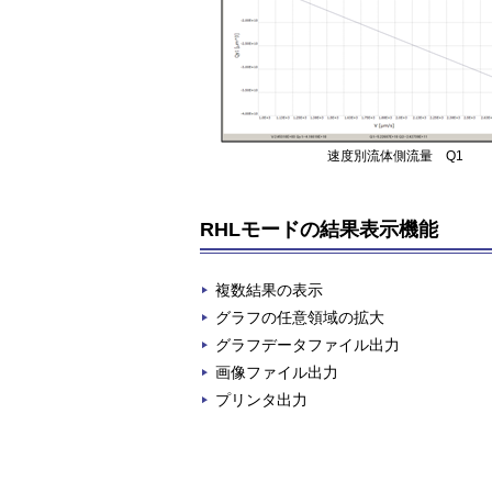
速度別流体側流量 Q1
RHLモードの結果表示機能
複数結果の表示
グラフの任意領域の拡大
グラフデータファイル出力
画像ファイル出力
プリンタ出力