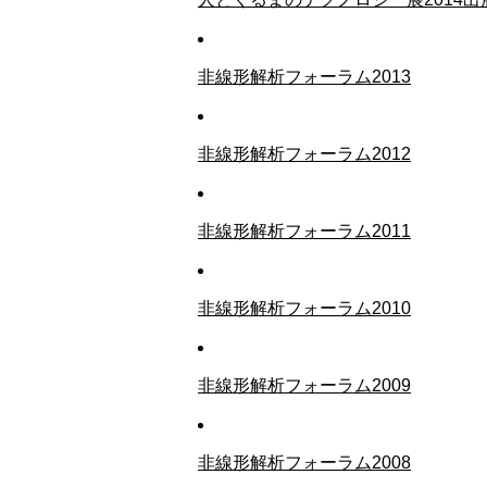
非線形解析フォーラム2013
非線形解析フォーラム2012
非線形解析フォーラム2011
非線形解析フォーラム2010
非線形解析フォーラム2009
非線形解析フォーラム2008