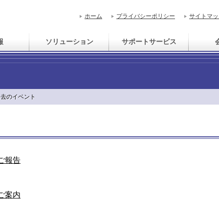
ホーム
プライバシーポリシー
サイトマッ
報
ソリューション
サポートサービス
過去のイベント
ご報告
ご案内