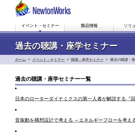
イベント・セミナー
製品情報
ソリ
過去の聴講・座学セミナー
ホーム
>
イベント・セミナー
>
聴講・座学セミナー
>
過去の聴講・
過去の聴講・座学セミナー一覧
日本のローターダイナミクスの第一人者が解説する『
音振動を構想設計で考える ～エネルギーフローを考える