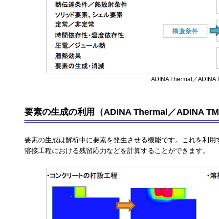
ADINA Thermal／ADIN
要素の生成の利用（ADINA Thermal／ADINA 
要素の生成は解析中に要素を発生させる機能です。これを利用
溶接工程における残留応力などを計算することができます。