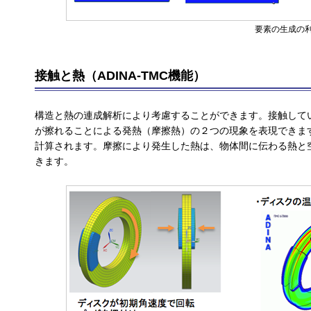
要素の生成の
接触と熱（ADINA-TMC機能）
構造と熱の連成解析により考慮することができます。接触して
が擦れることによる発熱（摩擦熱）の２つの現象を表現できま
計算されます。摩擦により発生した熱は、物体間に伝わる熱と
きます。