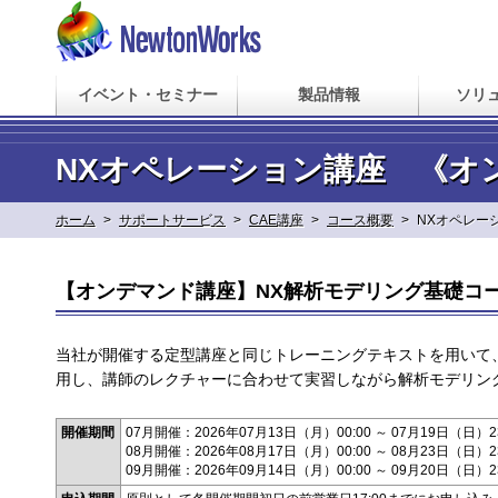
イベント・セミナー
製品情報
ソリ
NXオペレーション講座 《オ
ホーム
>
サポートサービス
>
CAE講座
>
コース概要
>
NXオペレー
【オンデマンド講座】NX解析モデリング基礎コース
当社が開催する定型講座と同じトレーニングテキストを用いて
用し、講師のレクチャーに合わせて実習しながら解析モデリン
開催期間
07月開催：2026年07月13日（月）00:00 ～ 07月19日（日）23
08月開催：2026年08月17日（月）00:00 ～ 08月23日（日）23
09月開催：2026年09月14日（月）00:00 ～ 09月20日（日）23