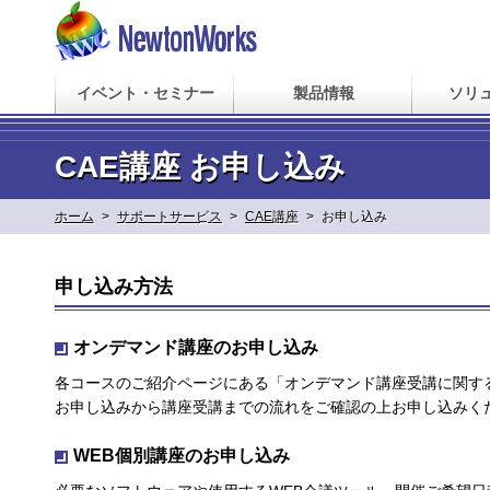
イベント・セミナー
製品情報
ソリ
CAE講座 お申し込み
ホーム
>
サポートサービス
>
CAE講座
>
お申し込み
申し込み方法
オンデマンド講座のお申し込み
各コースのご紹介ページにある「オンデマンド講座受講に関す
お申し込みから講座受講までの流れをご確認の上お申し込みく
WEB個別講座のお申し込み