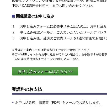
必要なソフトウェアや使用するWEB会議ツール、開催ご希望
下記「CAE講座受付担当」までお問い合わせください。
開催講座のお申し込み
お申し込みフォームに必要事項をご記入の上、お申し込み
申し込み確認メールが、ご入力いただいたメールアドレス
お申し込み後、受講のご案内メールを1週間前後でお届け
※受講のご案内メールは開催当日まで大切に保管して下さい。
※万一WEBサイトからお申し込みができない場合は、お手数ですが必要
CAE講座受付担当までメールでお申し込み下さい。
お申し込みフォームはこちら >>
受講料のお支払
お申し込み後、請求書（PDF）をメールでお送りします。