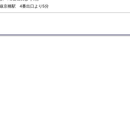
線京橋駅 4番出口より5分