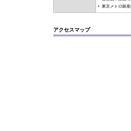
東京メトロ銀座
アクセスマップ