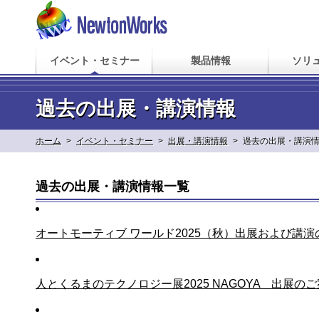
イベント・セミナー
製品情報
ソリ
過去の出展・講演情報
ホーム
>
イベント・セミナー
>
出展・講演情報
>
過去の出展・講演
過去の出展・講演情報一覧
オートモーティブ ワールド2025（秋）出展および講演
人とくるまのテクノロジー展2025 NAGOYA 出展の