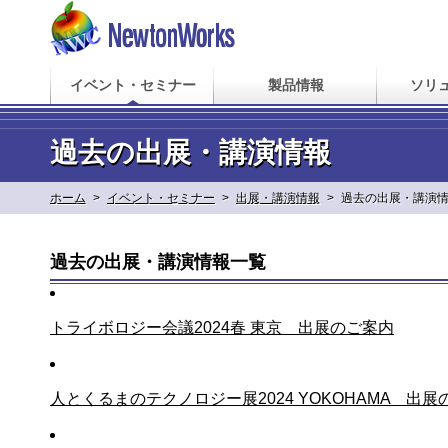
イベント・セミナー
製品情報
ソリ
過去の出展・講演情報
ホーム
>
イベント・セミナー
>
出展・講演情報
>
過去の出展・講演
過去の出展・講演情報一覧
トライボロジー会議2024春 東京 出展のご案内
人とくるまのテクノロジー展2024 YOKOHAMA 出展