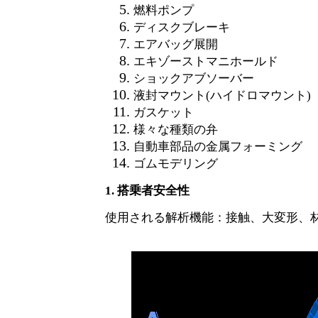
燃料ポンプ
ディスクブレーキ
エアバッグ展開
エキゾーストマニホールド
ショックアブソーバー
液封マウント
(ハイドロマウント)
ガスケット
様々な種類の弁
自動車部品の金属フォーミング
ゴムモデリング
1. 搭乗者安全性
使用される解析機能：接触、大変形、