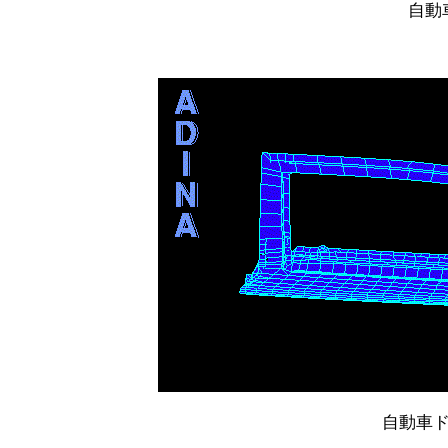
自動
自動車