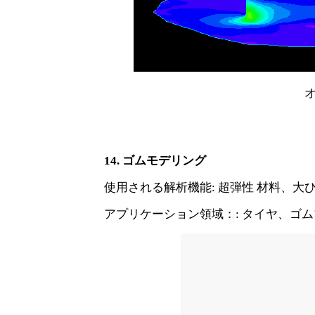
14. ゴムモデリング
使用される解析機能
: 超弾性 材料、大
アプリケーション領域：
: タイヤ、ゴ