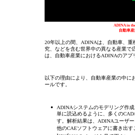
ADINA in th
自動車産
20年以上の間、ADINAは、自動車
究、などを含む世界中の異なる産業で
は、自動車産業におけるADINAのア
以下の理由により、自動車産業の中に
ールです。
ADINAシステムのモデリング作
単に読込めるように、多くのCAD
す。解析結果は、ADINAユーザ
他のCAEソフトウェアに書き出