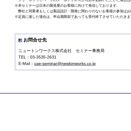
フリーやプライベートのメールアドレスからお申込みいただいた場合は
※本セミナーは日本の製造業のお客様に向けて発信しております。
弊社と同業者もしくは製品設計・開発に関わりのないお客様の参加はお
※定員に達した場合は、申込期限前であっても受付終了させていただきま
お問合せ先
ニュートンワークス株式会社 セミナー事務局
TEL：03-3535-2631
E-Mail：
cae-seminar@newtonworks.co.jp