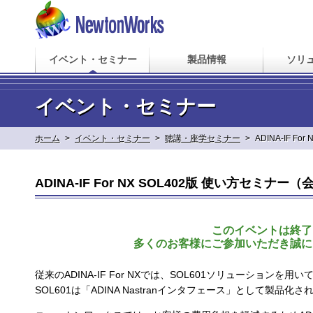
イベント・セミナー
製品情報
ソリ
イベント・セミナー
ホーム
>
イベント・セミナー
>
聴講・座学セミナー
>
ADINA-IF 
ADINA-IF For NX SOL402版 使い方セミナー
このイベントは終了
多くのお客様にご参加いただき誠に
従来のADINA-IF For NXでは、SOL601ソリューション
SOL601は「ADINA Nastranインタフェース」として製