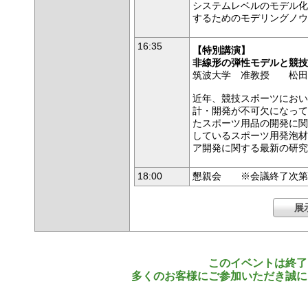
システムレベルのモデル化
するためのモデリングノウ
16:35
【特別講演】
非線形の弾性モデルと競技
筑波大学 准教授 松田
近年、競技スポーツにおい
計・開発が不可欠になって
たスポーツ用品の開発に関
しているスポーツ用発泡材
ア開発に関する最新の研究
18:00
懇親会 ※会議終了次第
展
このイベントは終了
多くのお客様にご参加いただき誠に