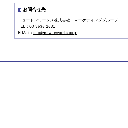
お問合せ先
ニュートンワークス株式会社 マーケティンググループ
TEL：03-3535-2631
E-Mail：
info@newtonworks.co.jp