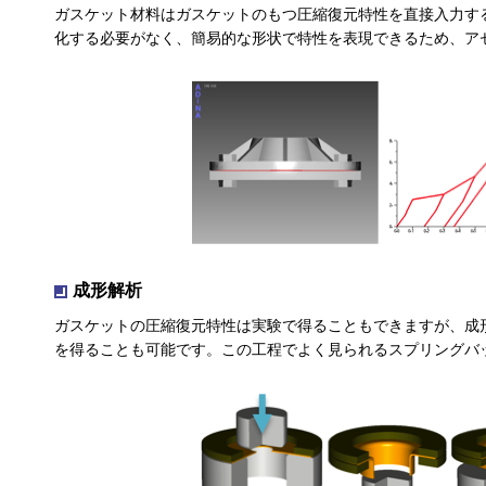
ガスケット材料はガスケットのもつ圧縮復元特性を直接入力す
化する必要がなく、簡易的な形状で特性を表現できるため、ア
成形解析
ガスケットの圧縮復元特性は実験で得ることもできますが、成
を得ることも可能です。この工程でよく見られるスプリングバ