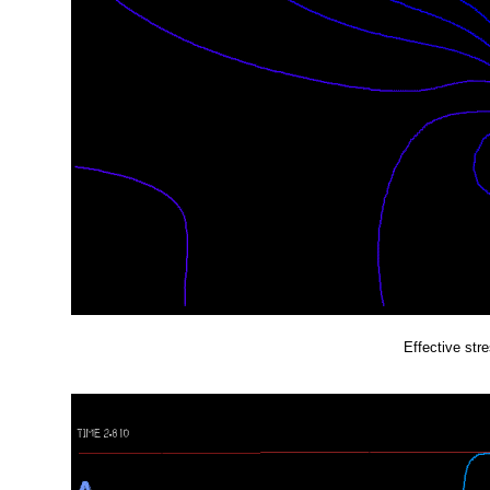
Effective str