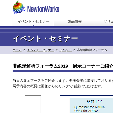
イベント・セミナー
製品情報
ソリ
イベント・セミナー
ホーム
>
イベント・セミナー
>
イベント
>
非線形解析フォーラム
非線形解析フォーラム2019 展示コーナーご紹
当日の展示ブースをご紹介します。発表会場に隣接しておりま
展示内容の概要は画像からのリンクで確認いただけます。