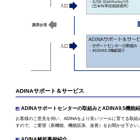
ADINAサポート＆サービス
ADINAサポートセンターの取組みとADINA9.5機能
お客様のご意見を伺い、ADINAをより良いツールに育てる取
すので、ご要望（新機能、機能拡張、改善）をお聞かせ下さい。ま
ADINA解析事例紹介