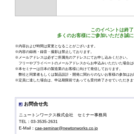
このイベントは終了
多くのお客様にご参加いただき誠に
※内容および時間は変更となることがございます。
※内容の録画・録音・撮影は禁止しております。
※メールアドレスは必ずご所属先のアドレスにてお申し込みください。
フリーやプライベートのメールアドレスからお申込みいただいた場合は
※本セミナーは日本の製造業のお客様に向けて発信しております。
弊社と同業者もしくは製品設計・開発に関わりのないお客様の参加はお
※定員に達した場合は、申込期限前であっても受付終了させていただきま
お問合せ先
ニュートンワークス株式会社 セミナー事務局
TEL：03-3535-2631
E-Mail：
cae-seminar@newtonworks.co.jp