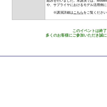
組みを行いました。本講演では、Model
や、サプライヤにおけるモデル活用例に
※講演詳細は
こちら
をご覧ください
このイベントは終了
多くのお客様にご参加いただき誠に