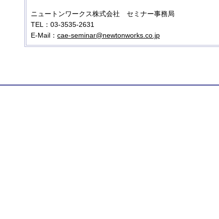
ニュートンワークス株式会社 セミナー事務局
TEL：03-3535-2631
E-Mail：
cae-seminar@newtonworks.co.jp