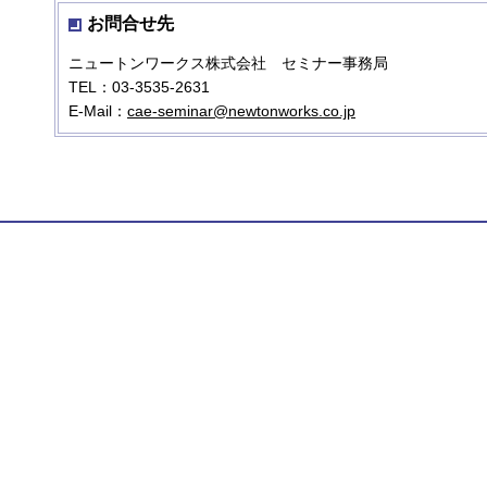
お問合せ先
ニュートンワークス株式会社 セミナー事務局
TEL：03-3535-2631
E-Mail：
cae-seminar@newtonworks.co.jp