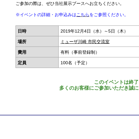
ご参加の際は、ぜひ当社展示ブースへお立ちください。
※イベントの詳細・お申込みは
こちら
をご参照ください。
日時
2019年12月4日（水）～5日（木）
場所
ミューザ川崎 市民交流室
費用
有料（事前登録制）
定員
100名（予定）
このイベントは終了
多くのお客様にご参加いただき誠に