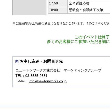
17:50
全体質疑応答
18:00
懇親会＊会議終了次第
※ご講演内容及び順番は変更になる場合がございます。予めご了承くださ
このイベントは終了
多くのお客様にご参加いただき誠に
お申し込み・お問合せ先
ニュートンワークス株式会社 マーケティンググループ
TEL：03-3535-2631
E-Mail：
info@newtonworks.co.jp