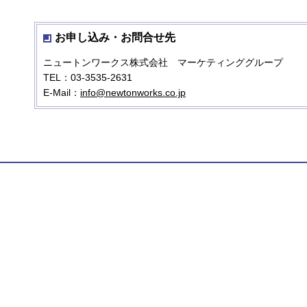
お申し込み・お問合せ先
ニュートンワークス株式会社 マーケティンググループ
TEL：03-3535-2631
E-Mail：
info@newtonworks.co.jp