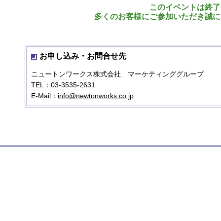
このイベントは終了
多くのお客様にご参加いただき誠に
お申し込み・お問合せ先
ニュートンワークス株式会社 マーケティンググループ
TEL：03-3535-2631
E-Mail：
info@newtonworks.co.jp