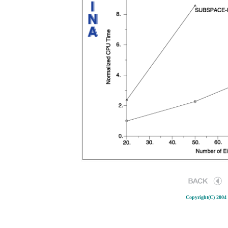
Copyright(C) 2004