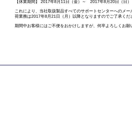
【休業期間】 2017年8月11日（金）～ 2017年8月20日（日）
これにより、当社取扱製品すべてのサポートセンターへのメール
荷業務は2017年8月21日（月）以降となりますのでご了承くだ
期間中お客様にはご不便をおかけしますが、何卒よろしくお願