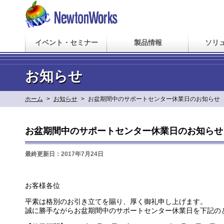
イベント・セミナー
製品情報
ソリ
お知らせ
ホーム
>
お知らせ
>
お盆期間中のサポートセンター休業日のお知らせ
お盆期間中のサポートセンター休業日のお知らせ
最終更新日：2017年7月24日
お客様各位
平素は格別のお引き立てを賜り、厚く御礼申し上げます。
誠に勝手ながらお盆期間中のサポートセンター休業日を下記の