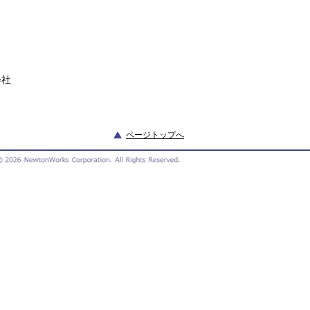
会社
ページトップへ