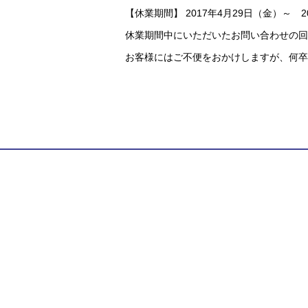
【休業期間】 2017年4月29日（金）～ 2
休業期間中にいただいたお問い合わせの回
お客様にはご不便をおかけしますが、何卒