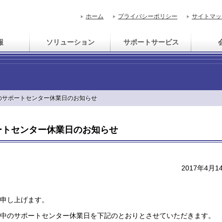
ホーム
プライバシーポリシー
サイトマッ
報
ソリューション
サポートサービス
のサポートセンター休業日のお知らせ
ートセンター休業日のお知らせ
2017年4月1
申し上げます。
中のサポートセンター休業日を下記のとおりとさせていただきます。