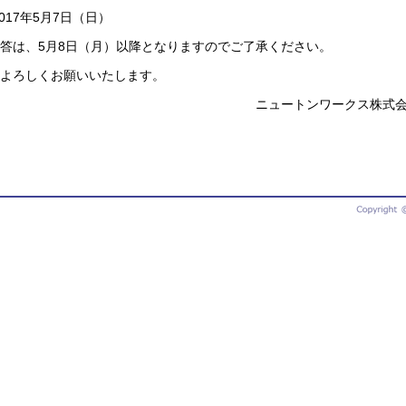
017年5月7日（日）
答は、5月8日（月）以降となりますのでご了承ください。
よろしくお願いいたします。
ニュートンワークス株式