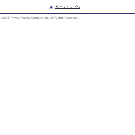
ページトップへ