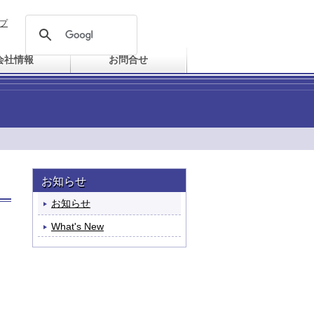
プ
会社情報
お問合せ
お知らせ
お知らせ
What's New